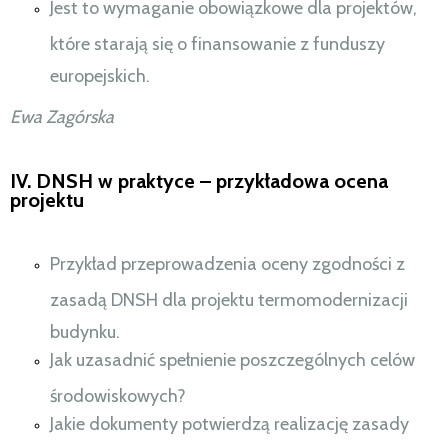
Jest to wymaganie obowiązkowe dla projektów,
które starają się o finansowanie z funduszy
europejskich.
Ewa Zagórska
IV. DNSH w praktyce – przykładowa ocena
projektu
Przykład przeprowadzenia oceny zgodności z
zasadą DNSH dla projektu termomodernizacji
budynku.
Jak uzasadnić spełnienie poszczególnych celów
środowiskowych?
Jakie dokumenty potwierdzą realizację zasady