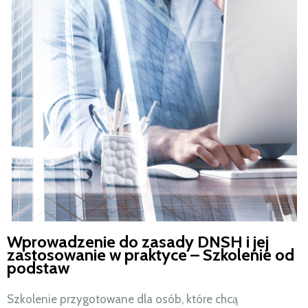
Wprowadzenie do zasady DNSH i jej
zastosowanie w praktyce – Szkolenie od
podstaw
Szkolenie przygotowane dla osób, które chcą