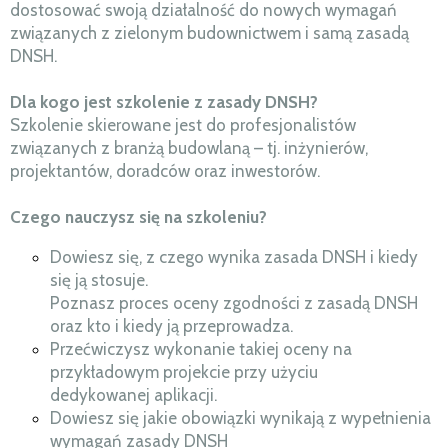
dostosować swoją działalność do nowych wymagań
związanych z zielonym budownictwem i samą zasadą
DNSH.
Dla kogo jest szkolenie z zasady DNSH?
Szkolenie skierowane jest do profesjonalistów
związanych z branżą budowlaną – tj. inżynierów,
projektantów, doradców oraz inwestorów.
Czego nauczysz się na szkoleniu?
Dowiesz się, z czego wynika zasada DNSH i kiedy
się ją stosuje.
Poznasz proces oceny zgodności z zasadą DNSH
oraz kto i kiedy ją przeprowadza.
Przećwiczysz wykonanie takiej oceny na
przykładowym projekcie przy użyciu
dedykowanej aplikacji.
Dowiesz się jakie obowiązki wynikają z wypełnienia
wymagań zasady DNSH