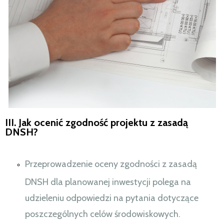
III. Jak ocenić zgodność projektu z zasadą
DNSH?
Przeprowadzenie oceny zgodności z zasadą
DNSH dla planowanej inwestycji polega na
udzieleniu odpowiedzi na pytania dotyczące
poszczególnych celów środowiskowych.