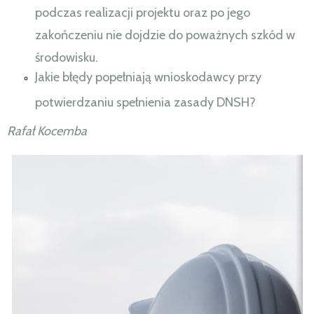
podczas realizacji projektu oraz po jego
zakończeniu nie dojdzie do poważnych szkód w
środowisku.
Jakie błędy popełniają wnioskodawcy przy
potwierdzaniu spełnienia zasady DNSH?
Rafał Kocemba