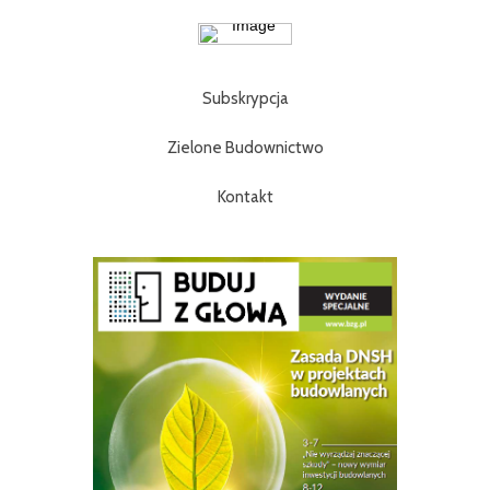
Subskrypcja
Zielone Budownictwo
Kontakt